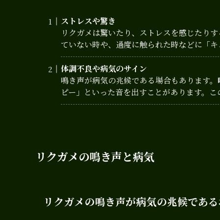
ストレスや驚き
リクガメは驚いたり、ストレスを感じたりす
ていない時や、過度に触られた時などに「キ
体調不良や病気のサイン
鳴き声が病気の兆候である場合もあります。
ピー」といった音を出すことがあります。こ
リクガメの鳴き声と病気
リクガメの鳴き声が病気の兆候である