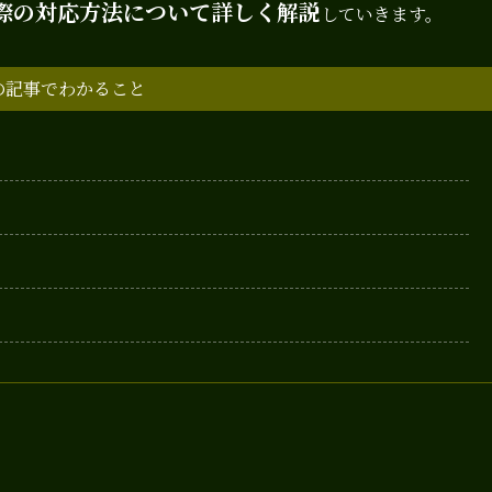
際の対応方法について詳しく解説
していきます。
の記事でわかること