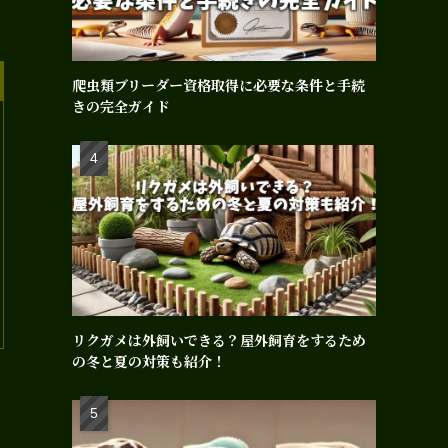
爬虫類ブリーダー資格取得に必要な条件と手続
きの完全ガイド
リクガメは外飼いできる？屋外飼育をするため
の冬と夏の対策も紹介！