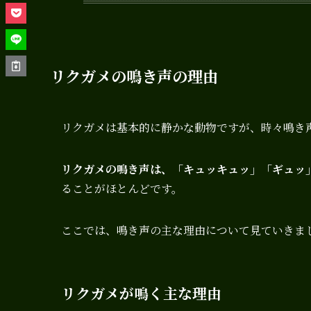
リクガメの鳴き声の理由
リクガメは基本的に静かな動物ですが、時々鳴き
リクガメの鳴き声は、「キュッキュッ」「ギュッ
ることがほとんどです。
ここでは、鳴き声の主な理由について見ていきま
リクガメが鳴く主な理由