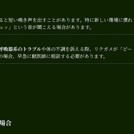
ると短い鳴き声を出すことがあります。特に新しい環境に慣れ
ュッ」という音が聞こえる場合があります。
呼吸器系のトラブル
や体の不調を訴える際、リクガメが「ピー
の場合、早急に獣医師に相談する必要があります。
場合