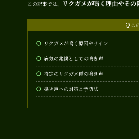
リクガメが鳴く理由やその
この記事では、
こ
リクガメが鳴く原因やサイン
病気の兆候としての鳴き声
特定のリクガメ種の鳴き声
鳴き声への対策と予防法