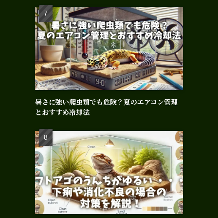
暑さに強い爬虫類でも危険？夏のエアコン管理
とおすすめ冷却法