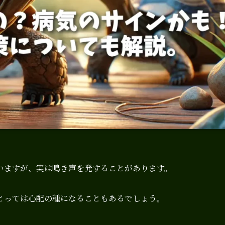
いますが、実は鳴き声を発することがあります。
とっては心配の種になることもあるでしょう。