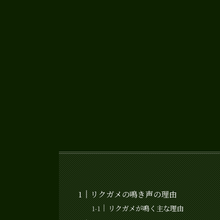
リクガメの鳴き声の理由
リクガメが鳴く主な理由