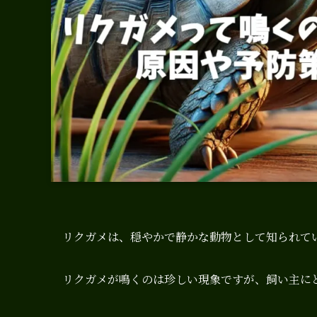
リクガメは、穏やかで静かな動物として知られて
リクガメが鳴くのは珍しい現象ですが、飼い主に