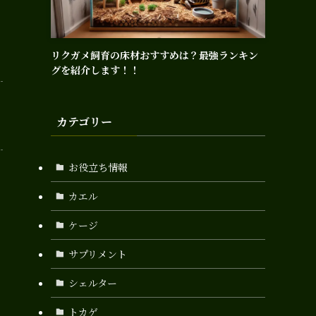
リクガメ飼育の床材おすすめは？最強ランキン
グを紹介します！！
カテゴリー
お役立ち情報
カエル
ケージ
サプリメント
シェルター
トカゲ