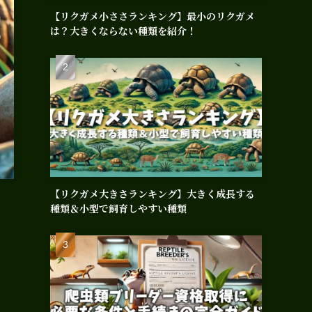
【リクガメ小ささランキング】最小のリクガメ
は？大きくならない種類を紹介！
【リクガメ大きさランキング】大きく成長する
種類＆小型で飼育しやすい種類