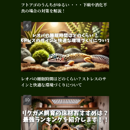
フトアゴのうんちがゆるい ・・・下痢や消化不
良の場合の対策を解説！
レオパの睡眠時間はどのくらい？ストレスのサ
インと快適な環境づくりについて