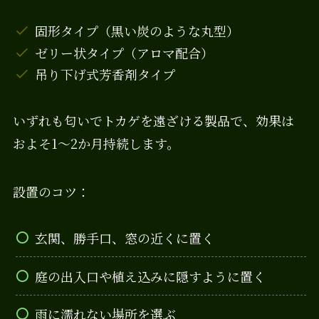
固形タイプ（黒い炭のような丸型）
ゼリー状タイプ（アロマ配合）
吊り下げ式芳香剤タイプ
いずれも匂いでトカゲを遠ざける製品で、効果は
およそ1〜2か月持続します。
設置のコツ：
玄関、勝手口、窓の近くに置く
庭の出入口や植え込みに隠すように置く
雨に濡れない場所を選ぶ