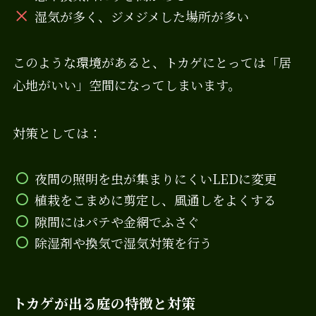
湿気が多く、ジメジメした場所が多い
このような環境があると、トカゲにとっては「居
心地がいい」空間になってしまいます。
対策としては：
夜間の照明を虫が集まりにくいLEDに変更
植栽をこまめに剪定し、風通しをよくする
隙間にはパテや金網でふさぐ
除湿剤や換気で湿気対策を行う
トカゲが出る庭の特徴と対策