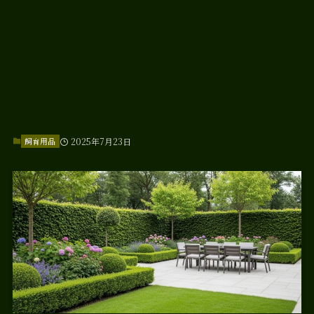
飼育用品
2025年7月23日