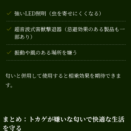
強いLED照明（虫を寄せにくくなる）
超音波式害獣撃退器（忌避効果のある製品も一
部あり）
振動や風のある場所を嫌う
匂いと併用して使用すると相乗効果を期待できま
す。
まとめ：トカゲが嫌いな匂いで快適な生活
を守る