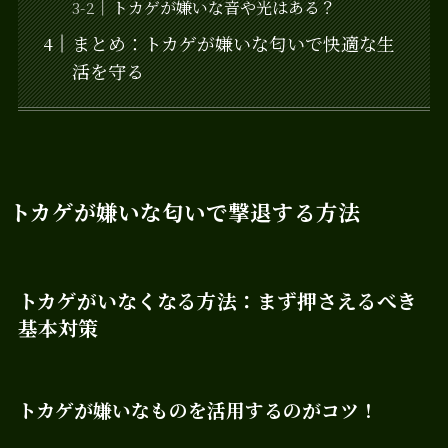
トカゲが嫌いな音や光はある？
まとめ：トカゲが嫌いな匂いで快適な生
活を守る
トカゲが嫌いな匂いで撃退する方法
トカゲがいなくなる方法：まず押さえるべき
基本対策
トカゲが嫌いなものを活用するのがコツ！