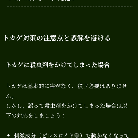
トカゲ対策の注意点と誤解を避ける
トカゲに殺虫剤をかけてしまった場合
トカゲは基本的に害がなく、殺す必要はありませ
ん。
しかし、誤って殺虫剤をかけてしまった場合は以
下の対応をしましょう：
刺激成分（ピレスロイド等）で動かなくなって