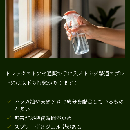
ドラッグストアや通販で手に入るトカゲ撃退スプレ
ーには以下の特徴があります：
ハッカ油や天然アロマ成分を配合しているもの
が多い
無害だが持続時間が短め
スプレー型とジェル型がある