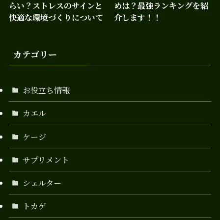
らい？ストレスのサインと
めは？最強ランキングを紹
快適な環境づくりについて
介します！！
カテゴリー
お役立ち情報
カエル
ケージ
サプリメント
シェルター
トカゲ