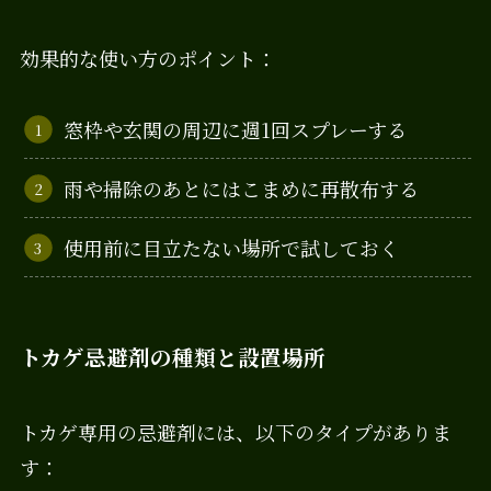
効果的な使い方のポイント：
窓枠や玄関の周辺に週1回スプレーする
雨や掃除のあとにはこまめに再散布する
使用前に目立たない場所で試しておく
トカゲ忌避剤の種類と設置場所
トカゲ専用の忌避剤には、以下のタイプがありま
す：