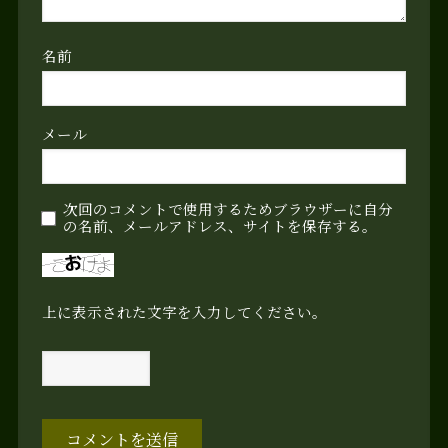
名前
メール
次回のコメントで使用するためブラウザーに自分
の名前、メールアドレス、サイトを保存する。
上に表示された文字を入力してください。