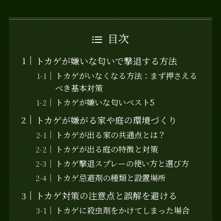
目次
トカゲが嫌いな匂いで撃退する方法
トカゲがいなくなる方法：まず押さえる
べき基本対策
トカゲが嫌いな匂いベスト5
トカゲが嫌がる家や庭の環境づくり
トカゲが出る家の共通点とは？
トカゲが出る庭の特徴と対策
トカゲ撃退スプレーの使い方と選び方
トカゲ忌避剤の種類と設置場所
トカゲ対策の注意点と誤解を避ける
トカゲに殺虫剤をかけてしまった場合