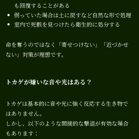
も回復することがある
弱っていた場合は土に戻すなど自然な形で処理
室内で死骸を見つけたら衛生的に処分する
命を奪うのではなく「寄せつけない」「近づかせ
ない」対策が理想です。
トカゲが嫌いな音や光はある？
トカゲは基本的に音や光に強く反応する生き物で
はありません。
しかし、以下のような間接的な撃退が有効な場合
もあります：