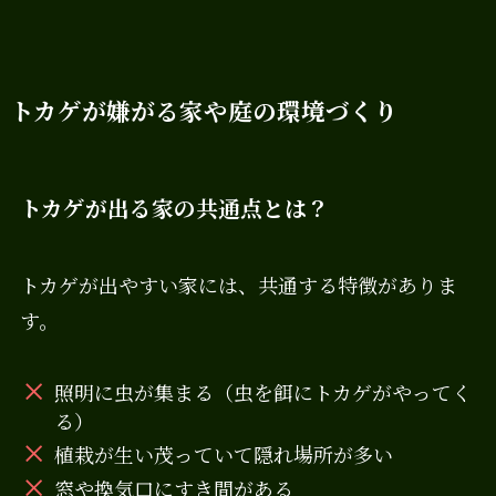
トカゲが嫌がる家や庭の環境づくり
トカゲが出る家の共通点とは？
トカゲが出やすい家には、共通する特徴がありま
す。
照明に虫が集まる（虫を餌にトカゲがやってく
る）
植栽が生い茂っていて隠れ場所が多い
窓や換気口にすき間がある