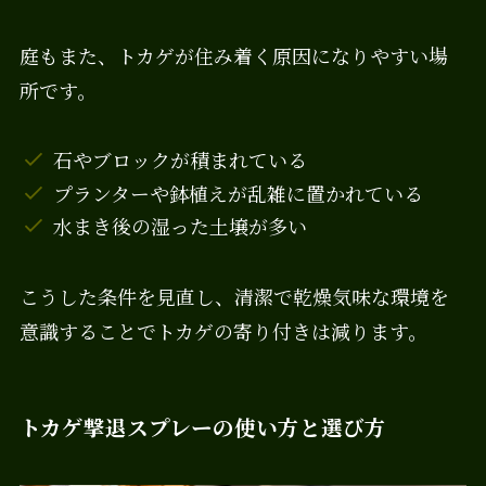
庭もまた、トカゲが住み着く原因になりやすい場
所です。
石やブロックが積まれている
プランターや鉢植えが乱雑に置かれている
水まき後の湿った土壌が多い
こうした条件を見直し、清潔で乾燥気味な環境を
意識することでトカゲの寄り付きは減ります。
トカゲ撃退スプレーの使い方と選び方