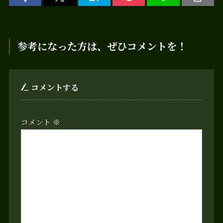
参考になった方は、ぜひコメントを！
コメントする
コメント
※