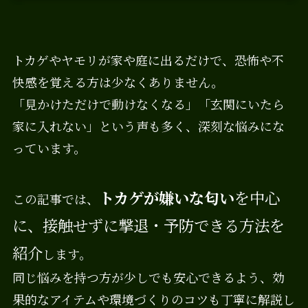
トカゲやヤモリが家や庭に出るだけで、恐怖や不
快感を覚える方は少なくありません。
「見かけただけで動けなくなる」「玄関にいたら
家に入れない」という声も多く、深刻な悩みにな
っています。
トカゲが嫌いな匂い
を中心
この記事では、
に、接触せずに撃退・予防できる方法を
紹介
します。
同じ悩みを持つ方が少しでも安心できるよう、効
果的なアイテムや環境づくりのコツも丁寧に解説し