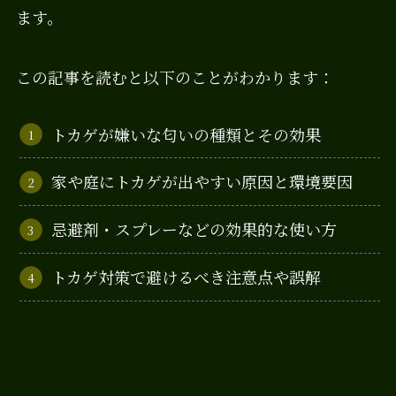
ます。
この記事を読むと以下のことがわかります：
トカゲが嫌いな匂いの種類とその効果
家や庭にトカゲが出やすい原因と環境要因
忌避剤・スプレーなどの効果的な使い方
トカゲ対策で避けるべき注意点や誤解