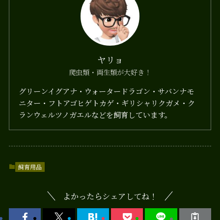
ヤリョ
爬虫類・両生類が大好き！
グリーンイグアナ・ウォータードラゴン・サバンナモ
ニター・フトアゴヒゲトカゲ・ギリシャリクガメ・ク
ランウェルツノガエルなどを飼育しています。
飼育用品
よかったらシェアしてね！