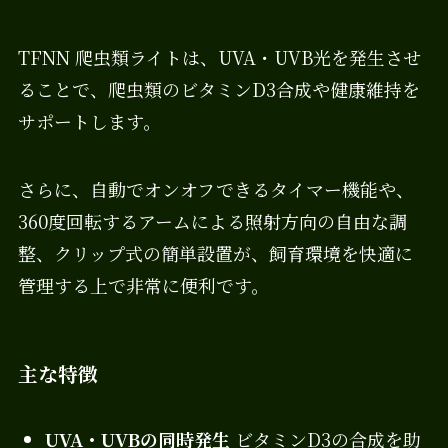
TFNN 爬虫類ライトは、UVA・UVB光を発生させ
ることで、爬虫類のビタミンD3合成や健康維持を
サポートします。
さらに、自動でオンオフできるタイマー機能や、
360度回転するアームによる照射方向の自由な調
整、クリップ式の簡単設置が、飼育環境を快適に
管理する上で非常に便利です。
主な特徴
UVA・UVBの同時発生
ビタミンD3の合成を助