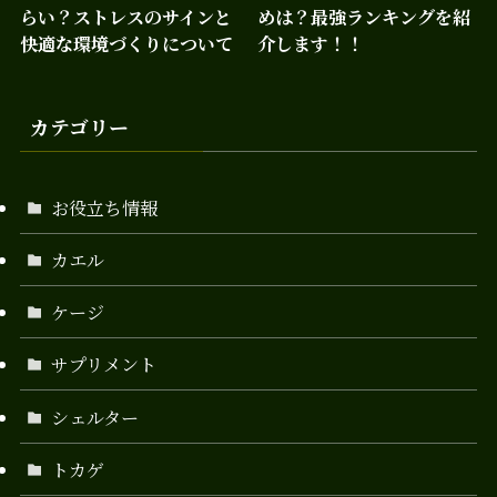
らい？ストレスのサインと
めは？最強ランキングを紹
快適な環境づくりについて
介します！！
カテゴリー
お役立ち情報
カエル
ケージ
サプリメント
シェルター
トカゲ