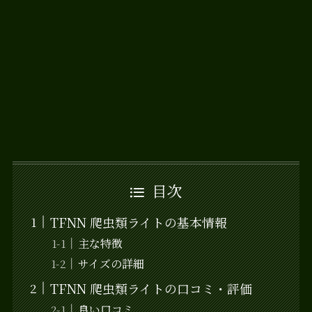
目次
TFNN 爬虫類ライトの基本情報
主な特徴
サイズの詳細
TFNN 爬虫類ライトの口コミ・評価
良い口コミ