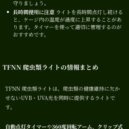
守りましょう。
長時間使用に注意
ライトを長時間点灯し続ける
と、ケージ内の温度が過度に上昇することがあ
ります。タイマーを使って適切に管理するのが
おすすめです。
TFNN 爬虫類ライトの情報まとめ
TFNN 爬虫類ライトは、爬虫類の健康維持に欠か
せないUVB・UVA光を同時に提供するライトで
す。
自動点灯タイマー
や
360度回転アーム
、
クリップ式