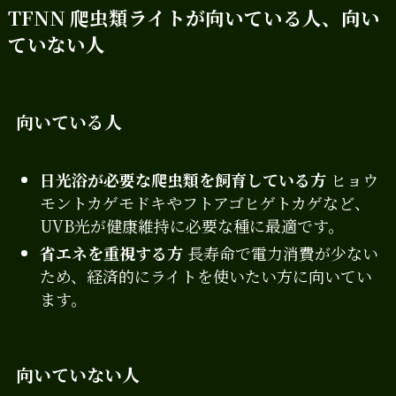
TFNN 爬虫類ライトが向いている人、向い
ていない人
向いている人
日光浴が必要な爬虫類を飼育している方
ヒョウ
モントカゲモドキやフトアゴヒゲトカゲなど、
UVB光が健康維持に必要な種に最適です。
省エネを重視する方
長寿命で電力消費が少ない
ため、経済的にライトを使いたい方に向いてい
ます。
向いていない人