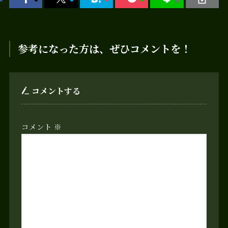
参考になった方は、ぜひコメントを！
コメントする
コメント
※