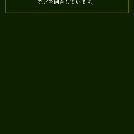
などを飼育しています。