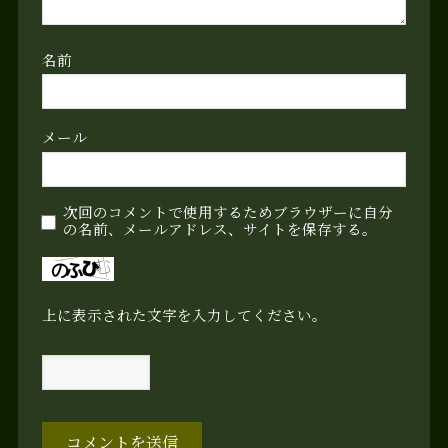
名前
メール
次回のコメントで使用するためブラウザーに自分
の名前、メールアドレス、サイトを保存する。
上に表示された文字を入力してください。