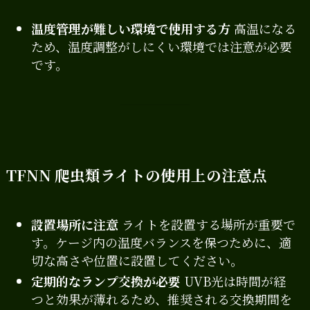
温度管理が難しい環境で使用する方
高温になる
ため、温度調整がしにくい環境では注意が必要
です。
TFNN 爬虫類ライトの使用上の注意点
設置場所に注意
ライトを設置する場所が重要で
す。ケージ内の温度バランスを保つために、適
切な高さや位置に設置してください。
定期的なランプ交換が必要
UVB光は時間が経
つと効果が薄れるため、推奨される交換期間を