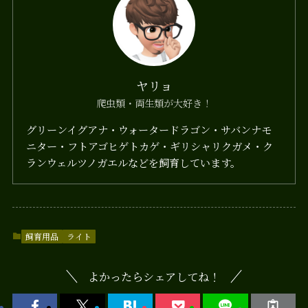
ヤリョ
爬虫類・両生類が大好き！
グリーンイグアナ・ウォータードラゴン・サバンナモ
ニター・フトアゴヒゲトカゲ・ギリシャリクガメ・ク
ランウェルツノガエルなどを飼育しています。
飼育用品
ライト
よかったらシェアしてね！