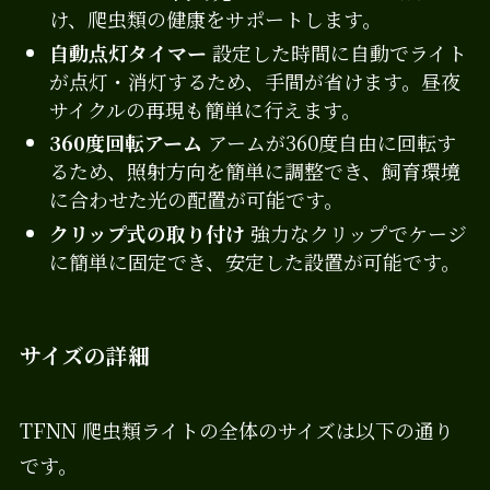
け、爬虫類の健康をサポートします。
自動点灯タイマー
設定した時間に自動でライト
が点灯・消灯するため、手間が省けます。昼夜
サイクルの再現も簡単に行えます。
360度回転アーム
アームが360度自由に回転す
るため、照射方向を簡単に調整でき、飼育環境
に合わせた光の配置が可能です。
クリップ式の取り付け
強力なクリップでケージ
に簡単に固定でき、安定した設置が可能です。
サイズの詳細
TFNN 爬虫類ライトの全体のサイズは以下の通り
です。