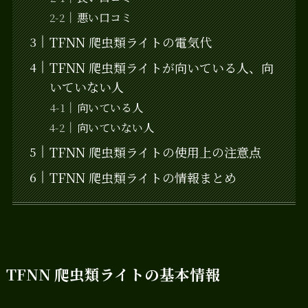
悪い口コミ
TFNN 爬虫類ライトの電気代
TFNN 爬虫類ライトが向いている人、向
いていない人
向いている人
向いていない人
TFNN 爬虫類ライトの使用上の注意点
TFNN 爬虫類ライトの情報まとめ
TFNN 爬虫類ライトの基本情報