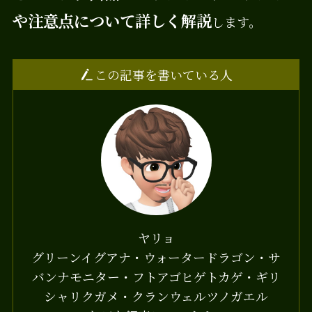
や注意点について詳しく解説
します。
この記事を書いている人
ヤリョ
グリーンイグアナ・ウォータードラゴン・サ
バンナモニター・フトアゴヒゲトカゲ・ギリ
シャリクガメ・クランウェルツノガエル