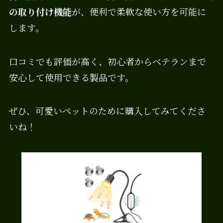
の取り付け機能
が、便利で柔軟な使い方を可能に
します。
口コミでも評価が高く、初心者からベテランまで
安心して使用できる製品です。
ぜひ、可愛いペットのために購入してみてくださ
いね！