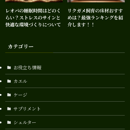
レオパの睡眠時間はどのく
リクガメ飼育の床材おすす
らい？ストレスのサインと
めは？最強ランキングを紹
快適な環境づくりについて
介します！！
カテゴリー
お役立ち情報
カエル
ケージ
サプリメント
シェルター