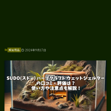
飼育用品
2024年9月17日