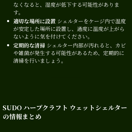
なくなると、湿度が低下する可能性がありま
す。
適切な場所に設置
シェルターをケージ内で温度
が安定した場所に設置し、過度に温度が上がら
ないように気を付けてください。
定期的な清掃
シェルター内部が汚れると、カビ
や雑菌が発生する可能性があるため、定期的に
清掃を行いましょう。
SUDO ハープクラフト ウェットシェルター
の情報まとめ