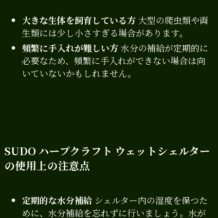
大きな生体を飼育している方
大型の爬虫類や両
生類には少し小さすぎる場合があります。
頻繁に手入れが難しい方
水分の補給が定期的に
必要なため、頻繁に手入れができない場合は向
いていないかもしれません。
SUDO ハープクラフト ウェットシェルター
の使用上の注意点
定期的な水分補給
シェルター内の湿度を保つた
めに、水分補給を忘れずに行いましょう。水が