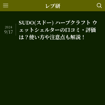
レプ研
SUDO(スドー) ハープクラフト ウ
2024
ェットシェルターの口コミ・評価
9/17
は？使い方や注意点も解説！