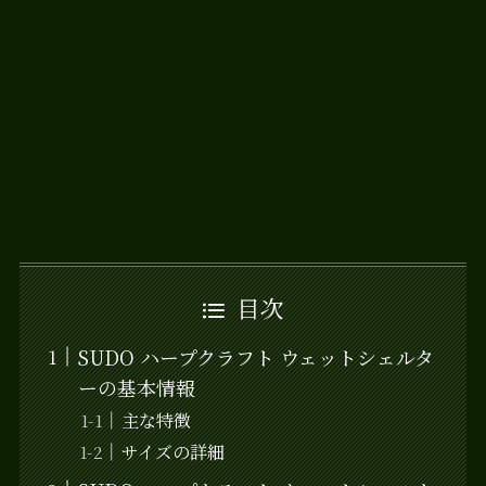
目次
SUDO ハープクラフト ウェットシェルタ
ーの基本情報
主な特徴
サイズの詳細