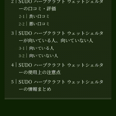
SUDO ハープクラフト ウェットシェルタ
ーの口コミ・評価
良い口コミ
悪い口コミ
SUDO ハープクラフト ウェットシェルタ
ーが向いている人、向いていない人
向いている人
向いていない人
SUDO ハープクラフト ウェットシェルタ
ーの使用上の注意点
SUDO ハープクラフト ウェットシェルタ
ーの情報まとめ