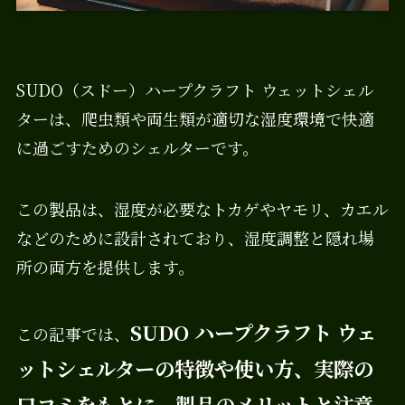
SUDO（スドー）ハープクラフト ウェットシェル
ターは、爬虫類や両生類が適切な湿度環境で快適
に過ごすためのシェルターです。
この製品は、湿度が必要なトカゲやヤモリ、カエル
などのために設計されており、湿度調整と隠れ場
所の両方を提供します。
SUDO ハープクラフト ウェ
この記事では、
ットシェルターの特徴や使い方、実際の
口コミをもとに、製品のメリットと注意