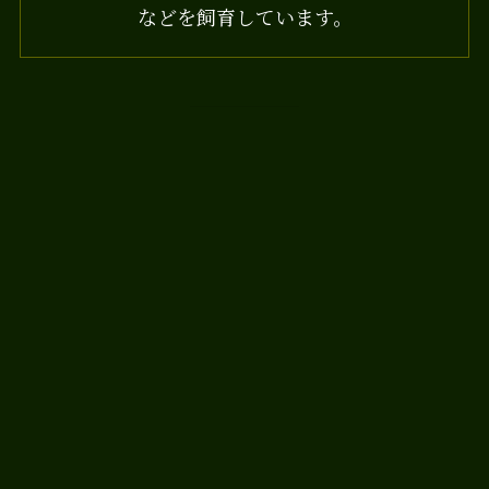
などを飼育しています。