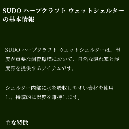
SUDO ハープクラフト ウェットシェルター
の基本情報
SUDO ハープクラフト ウェットシェルターは、湿
度が重要な飼育環境において、自然な隠れ家と湿
度源を提供するアイテムです。
シェルター内部に水を吸収しやすい素材を使用
し、持続的に湿度を維持します。
主な特徴