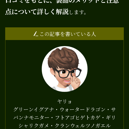
点について詳しく解説
します。
この記事を書いている人
ヤリョ
グリーンイグアナ・ウォータードラゴン・サ
バンナモニター・フトアゴヒゲトカゲ・ギリ
シャリクガメ・クランウェルツノガエル