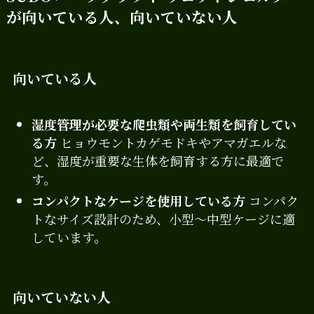
が向いている人、向いていない人
向いている人
湿度管理が必要な爬虫類や両生類を飼育してい
る方
ヒョウモントカゲモドキやアマガエルな
ど、湿度が重要な生体を飼育する方に最適で
す。
コンパクトなケージを使用している方
コンパク
トなサイズ設計のため、小型～中型ケージに適
しています。
向いていない人