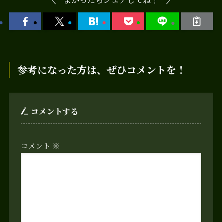
参考になった方は、ぜひコメントを！
コメントする
コメント
※