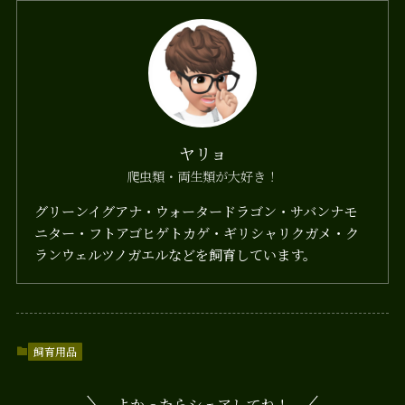
ヤリョ
爬虫類・両生類が大好き！
グリーンイグアナ・ウォータードラゴン・サバンナモ
ニター・フトアゴヒゲトカゲ・ギリシャリクガメ・ク
ランウェルツノガエルなどを飼育しています。
飼育用品
よかったらシェアしてね！