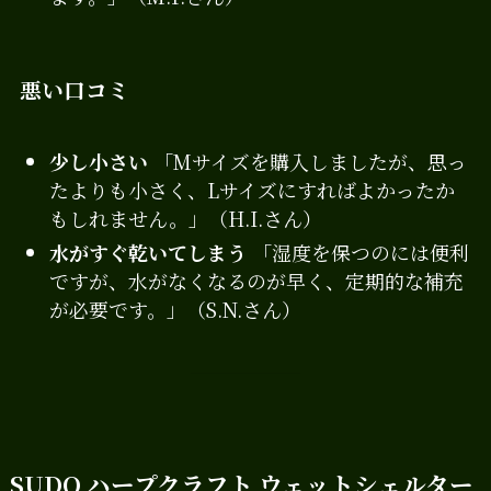
悪い口コミ
少し小さい
「Mサイズを購入しましたが、思っ
たよりも小さく、Lサイズにすればよかったか
もしれません。」（H.I.さん）
水がすぐ乾いてしまう
「湿度を保つのには便利
ですが、水がなくなるのが早く、定期的な補充
が必要です。」（S.N.さん）
SUDO ハープクラフト ウェットシェルター