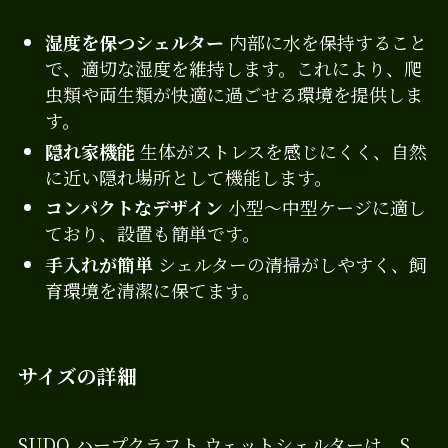
湿度を保つシェルター
内部に水を保持すること
で、適切な湿度を維持します。これにより、爬
虫類や両生類が快適に過ごせる環境を提供しま
す。
隠れ家機能
生体がストレスを感じにくく、自然
に近い隠れ場所として機能します。
コンパクトなデザイン
小型～中型ケージに適し
ており、設置も簡単です。
手入れが簡単
シェルターの清掃がしやすく、飼
育環境を清潔に保てます。
サイズの詳細
SUDO ハープクラフト ウェットシェルターは、S、