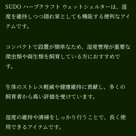
SUDO ハープクラフト ウェットシェルターは、湿
度を維持しつつ隠れ家としても機能する便利なアイ
テムです。
コンパクトで設置が簡単なため、湿度管理が重要な
爬虫類や両生類を飼育している方におすすめで
す。
生体のストレス軽減や健康維持に貢献し、多くの
飼育者から高い評価を受けています。
湿度の維持や清掃をしっかり行うことで、長く使
用できるアイテムです。