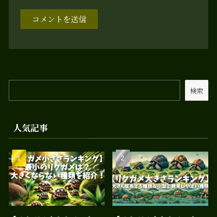
検索
人気記事