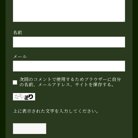
名前
メール
次回のコメントで使用するためブラウザーに自分
の名前、メールアドレス、サイトを保存する。
上に表示された文字を入力してください。