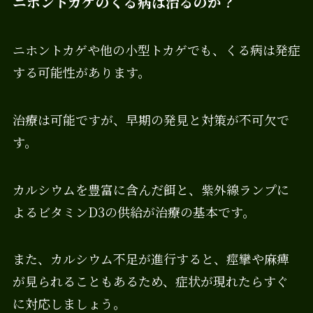
ニホントカゲのくる病は治るのか？
ニホントカゲや他の小型トカゲでも、くる病は発症
する可能性があります。
治療は可能ですが、早期の発見と対策が不可欠で
す。
カルシウムを豊富に含んだ餌と、紫外線ランプに
よるビタミンD3の供給が治療の基本です。
また、カルシウム不足が進行すると、痙攣や麻痺
が見られることもあるため、症状が現れたらすぐ
に対応しましょう。