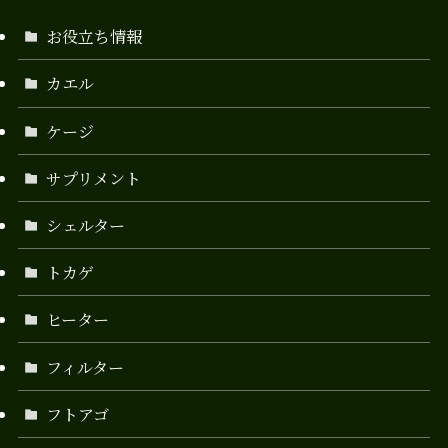
お役立ち情報
カエル
ケージ
サプリメント
シェルター
トカゲ
ヒーター
フィルター
フトアゴ