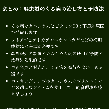
まとめ：爬虫類のくる病の治し方と予防法
くる病はカルシウムとビタミンD3の不足が原因
で発症します
フトアゴヒゲトカゲやニホントカゲなどの初期
症状には注意が必要です
紫外線灯の設置とカルシウム剤の使用が予防と
治療に効果的です
早期発見と対応が、くる病の進行を食い止める
鍵です
バスキングランプやカルシウムサプリメントな
どの適切なアイテムを使用して、飼育環境を整
えましょう