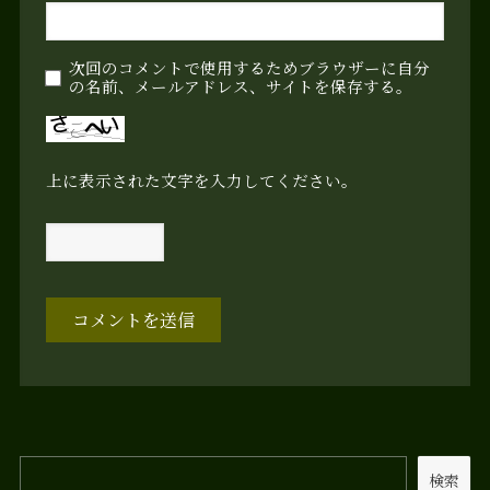
次回のコメントで使用するためブラウザーに自分
の名前、メールアドレス、サイトを保存する。
上に表示された文字を入力してください。
検索