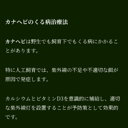
カナヘビのくる病治療法
カナヘビ
は野生でも飼育下でもくる病にかかるこ
とがあります。
特に人工飼育では、紫外線の不足や不適切な餌が
原因で発症します。
カルシウムとビタミンD3を意識的に補給し、適切
な紫外線灯を設置することが予防策として効果的
です。