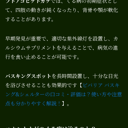
フトアゴヒゲトカゲ
では、くる病の初期症状とし
て、四肢の動きが鈍くなったり、背骨や顎が軟化
することがあります。
早期発見が重要で、適切な紫外線灯を設置し、カ
ルシウムサプリメントを与えることで、病気の進
行を食い止めることが可能です。
バスキングスポット
を長時間設置し、十分な日光
を浴びさせることも効果的です【
ビバリア バスキ
ング&シェルターの口コミ・評価は？使い方や注意
点も分かりやすく解説！
】。