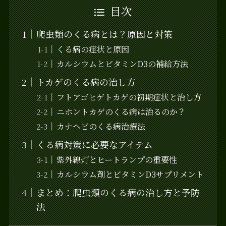
目次
爬虫類のくる病とは？原因と対策
くる病の症状と原因
カルシウムとビタミンD3の補給方法
トカゲのくる病の治し方
フトアゴヒゲトカゲの初期症状と治し方
ニホントカゲのくる病は治るのか？
カナヘビのくる病治療法
くる病対策に必要なアイテム
紫外線灯とヒートランプの重要性
カルシウム剤とビタミンD3サプリメント
まとめ：爬虫類のくる病の治し方と予防
法