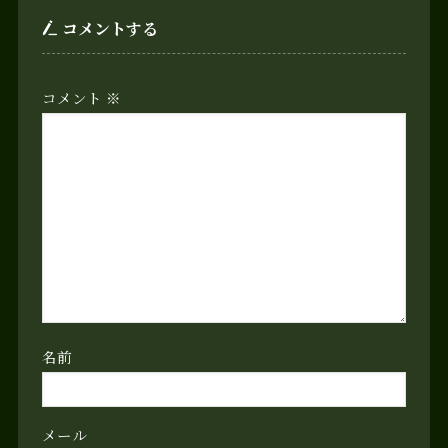
コメントする
コメント
※
名前
メール