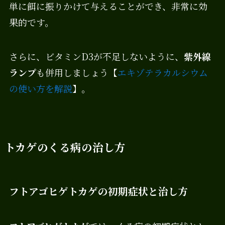
単に餌に振りかけて与えることができ、非常に効
果的です。
さらに、ビタミンD3が不足しないように、
紫外線
ランプ
も併用しましょう【
エキゾテラカルシウム
の使い方を解説
】。
トカゲのくる病の治し方
フトアゴヒゲトカゲの初期症状と治し方