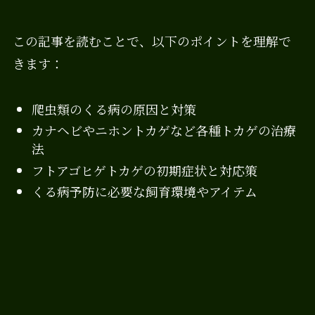
この記事を読むことで、以下のポイントを理解で
きます：
爬虫類のくる病の原因と対策
カナヘビやニホントカゲなど各種トカゲの治療
法
フトアゴヒゲトカゲの初期症状と対応策
くる病予防に必要な飼育環境やアイテム