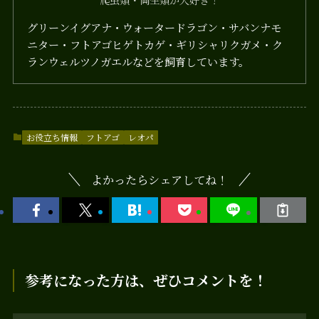
グリーンイグアナ・ウォータードラゴン・サバンナモ
ニター・フトアゴヒゲトカゲ・ギリシャリクガメ・ク
ランウェルツノガエルなどを飼育しています。
お役立ち情報
フトアゴ
レオパ
よかったらシェアしてね！
参考になった方は、ぜひコメントを！