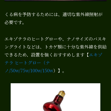
くる病を予防するためには、適切な紫外線照射が
必要です。
エキゾテラのヒートグローや、ナノサイズのバスキ
ングライトなどは、トカゲ類に十分な紫外線を供給
できるため、設置を強くおすすめします【
エキゾ
テラ ヒートグロー（ナ
ノ/50w/75w/100w/150w
）】。