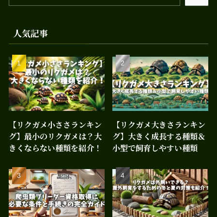
人気記事
【リクガメ小ささランキン
【リクガメ大きさランキン
グ】最小のリクガメは？大
グ】大きく成長する種類＆
きくならない種類を紹介！
小型で飼育しやすい種類