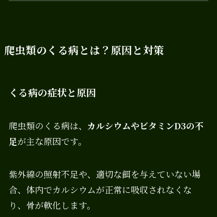
爬虫類のくる病とは？原因と対策
くる病の症状と原因
爬虫類のくる病は、
カルシウムやビタミンD3の不
足
が主な原因です。
紫外線の照射不足や、適切な餌を与えていない場
合、体内でカルシウムが正常に吸収されなくな
り、骨が軟化します。