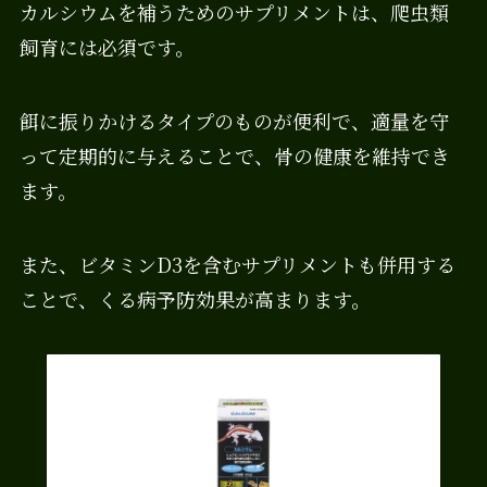
カルシウムを補うためのサプリメントは、爬虫類
飼育には必須です。
餌に振りかけるタイプのものが便利で、適量を守
って定期的に与えることで、骨の健康を維持でき
ます。
また、ビタミンD3を含むサプリメントも併用する
ことで、くる病予防効果が高まります。