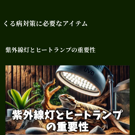
くる病対策に必要なアイテム
紫外線灯とヒートランプの重要性