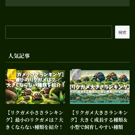
検索
人気記事
【リクガメ小ささランキン
【リクガメ大きさランキン
グ】最小のリクガメは？大
グ】大きく成長する種類＆
きくならない種類を紹介！
小型で飼育しやすい種類