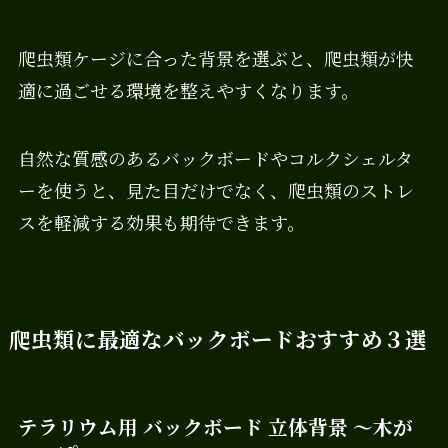
爬虫類ケージに合った背景を選ぶと、爬虫類が快
適に過ごせる環境を整えやすくなります。
自然な質感のあるバックボードやコルクシェルタ
ーを使うと、見た目だけでなく、爬虫類のストレ
スを軽減する効果も期待できます。
爬虫類に最適なバックボードおすすめ３選
テラリウム用 バックボード 立体背景 ～木が