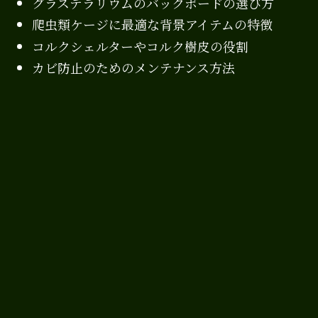
グラステラリウムのバックボードの選び方
爬虫類ケージに最適な背景アイテムの特徴
コルクシェルターやコルク樹皮の役割
カビ防止のためのメンテナンス方法