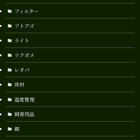
フィルター
フトアゴ
ライト
リクガメ
レオパ
床材
温度管理
飼育用品
餌