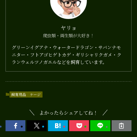
ヤリョ
爬虫類・両生類が大好き！
グリーンイグアナ・ウォータードラゴン・サバンナモ
ニター・フトアゴヒゲトカゲ・ギリシャリクガメ・ク
ランウェルツノガエルなどを飼育しています。
飼育用品
ケージ
よかったらシェアしてね！