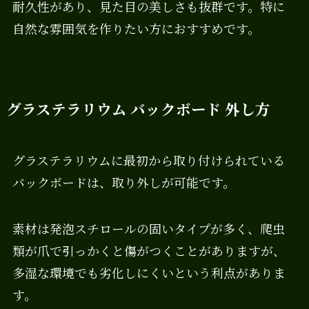
耐久性があり、見た目の美しさも抜群です。特に
自然な雰囲気を作りたい方におすすめです。
グラステラリウム バックボード 外し方
グラステラリウムに最初から取り付けられている
バックボードは、取り外しが可能です。
素材は発泡スチロールの固いタイプが多く、爬虫
類が爪で引っかくと傷がつくことがありますが、
多湿な環境でも劣化しにくいという利点がありま
す。