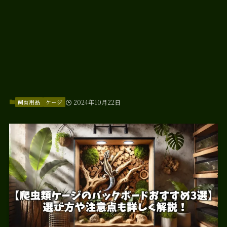
飼育用品
ケージ
2024年10月22日