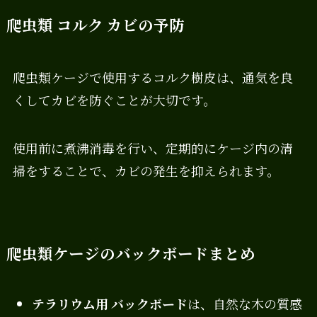
爬虫類 コルク カビの予防
爬虫類ケージで使用するコルク樹皮は、通気を良
くしてカビを防ぐことが大切です。
使用前に煮沸消毒を行い、定期的にケージ内の清
掃をすることで、カビの発生を抑えられます。
爬虫類ケージのバックボードまとめ
テラリウム用 バックボード
は、自然な木の質感