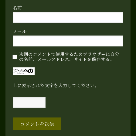
名前
メール
次回のコメントで使用するためブラウザーに自分
の名前、メールアドレス、サイトを保存する。
上に表示された文字を入力してください。