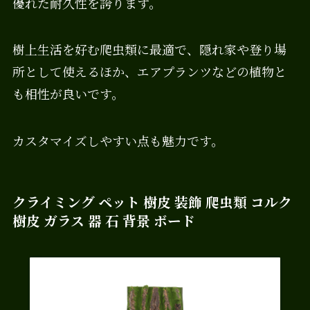
優れた耐久性を誇ります。
樹上生活を好む爬虫類に最適で、隠れ家や登り場
所として使えるほか、エアプランツなどの植物と
も相性が良いです。
カスタマイズしやすい点も魅力です。
クライミング ペット 樹皮 装飾 爬虫類 コルク
樹皮 ガラス 器 石 背景 ボード