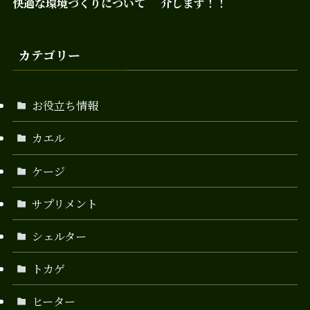
快適な環境づくりについて
介します！！
カテゴリー
お役立ち情報
カエル
ケージ
サプリメント
シェルター
トカゲ
ヒーター