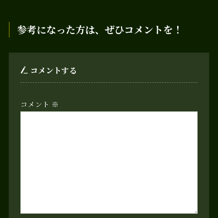
参考になった方は、ぜひコメントを！
コメントする
コメント
※