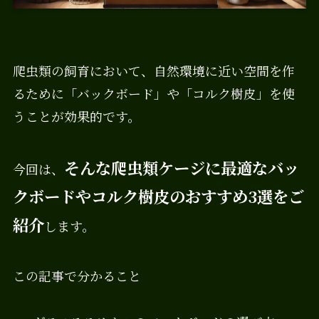
爬虫類の飼育において、自然環境に近い空間を作
るために「バックボード」や「コルク樹皮」を使
うことが効果的です。
そんな爬虫類ケージに最適なバッ
今回は、
クボードやコルク樹皮のおすすめ3選をご
紹介
します。
この記事で分かること