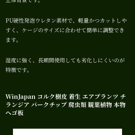
PU硬性発泡ウレタン素材で、軽量かつカットしや
すく、ケージのサイズに合わせて簡単に調整でき
ます。
湿度に強く、長期間使用しても劣化しにくいのが
特徴です。
WinJapan コルク樹皮 着生 エアプランツ チ
ランジア バークチップ 爬虫類 観葉植物 本物
ヘゴ板