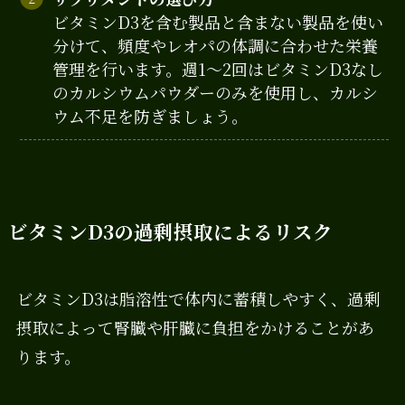
ビタミンD3を含む製品と含まない製品を使い
分けて、頻度やレオパの体調に合わせた栄養
管理を行います。週1～2回はビタミンD3なし
のカルシウムパウダーのみを使用し、カルシ
ウム不足を防ぎましょう。
ビタミンD3の過剰摂取によるリスク
ビタミンD3は脂溶性で体内に蓄積しやすく、過剰
摂取によって腎臓や肝臓に負担をかけることがあ
ります。