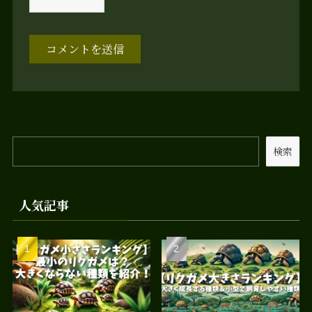
検索
人気記事