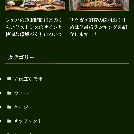
レオパの睡眠時間はどのく
リクガメ飼育の床材おすす
らい？ストレスのサインと
めは？最強ランキングを紹
快適な環境づくりについて
介します！！
カテゴリー
お役立ち情報
カエル
ケージ
サプリメント