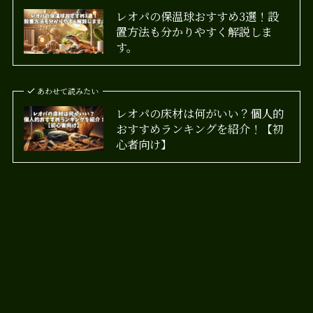
レオパの保温球おすすめ3選！設
置方法も分かりやすく解説しま
す。
あわせて読みたい
レオパの床材は何がいい？個人的
おすすめランキングを紹介！【初
心者向け】