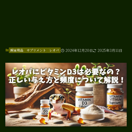
飼育用品
サプリメント
レオパ
2024年12月20日
2025年3月11日