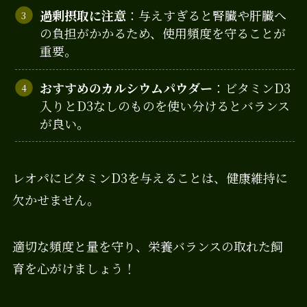
過剰摂取に注意
：与えすぎると腎臓や肝臓へ
の負担がかかるため、使用頻度を守ることが
重要。
おすすめのカルシウムパウダー
：ビタミンD3
入りとD3なしのものを使い分けるとバランス
が良い。
レオパにビタミンD3を与えることは、健康維持に
欠かせません。
適切な頻度と量を守り、栄養バランスの取れた飼
育を心がけましょう！