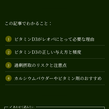
この記事でわかること：
ビタミンD3がレオパにとって必要な理由
ビタミンD3の正しい与え方と頻度
過剰摂取のリスクと注意点
カルシウムパウダーやビタミン剤のおすすめ
あわせて読みたい