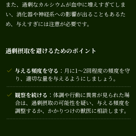
また、過剰なカルシウムが血中に増えすぎてしま
い、消化器や神経系への影響が出ることもあるた
め、与えすぎには注意が必要です。
過剰摂取を避けるためのポイント
与える頻度を守る
：月に1～2回程度の頻度を守
り、適切な量を与えるようにしましょう。
観察を続ける
：体調や行動に異常が見られた場
合は、過剰摂取の可能性を疑い、与える頻度を
調整するか、かかりつけの獣医に相談します。