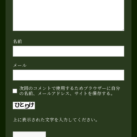
名前
メール
次回のコメントで使用するためブラウザーに自分
の名前、メールアドレス、サイトを保存する。
上に表示された文字を入力してください。