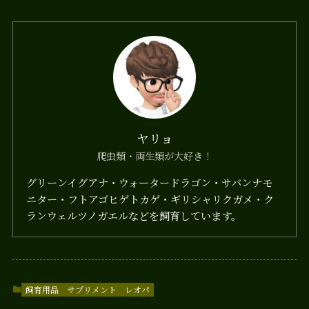
ヤリョ
爬虫類・両生類が大好き！
グリーンイグアナ・ウォータードラゴン・サバンナモ
ニター・フトアゴヒゲトカゲ・ギリシャリクガメ・ク
ランウェルツノガエルなどを飼育しています。
飼育用品
サプリメント
レオパ