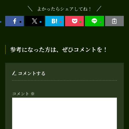
よかったらシェアしてね！
参考になった方は、ぜひコメントを！
コメントする
コメント
※