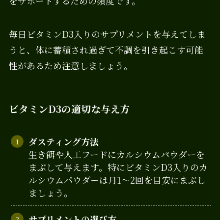
をサポートするための頻度です。
毎日ビタミンD3入りのサプリメントを与えてしま
うと、体に蓄積され過ぎて不調を引き起こす可能
性があるため注意しましょう。
ビタミンD3の適切な与え方
ダスティング方法
生き餌や人工フードにカルシウムパウダーを
まぶして与えます。特にビタミンD3入りのカ
ルシウムパウダーは月1～2回を目安にまぶし
ましょう。
サプリメントの選び方