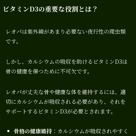
ビタミンD3の重要な役割とは？
レオパは紫外線があまり必要ない夜行性の爬虫類
です。
しかし、カルシウムの吸収を助けるビタミンD3は
骨の健康を保つために不可欠です。
レオパが丈夫な骨や健康な体を維持するには、適
切にカルシウムが吸収される必要があり、それを
サポートするビタミンD3が必要とされます。
骨格の健康維持
：カルシウムが吸収されやすく