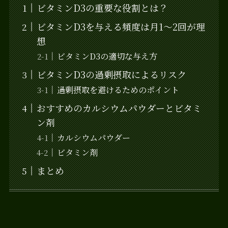
ビタミンD3の重要な役割とは？
ビタミンD3を与える頻度は月1〜2回が理
想
ビタミンD3の適切な与え方
ビタミンD3の過剰摂取によるリスク
過剰摂取を避けるためのポイント
おすすめのカルシウムパウダーとビタミ
ン剤
カルシウムパウダー
ビタミン剤
まとめ