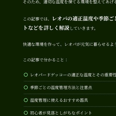
そのため、適切な温度を保てる環境を整えてあげ
レオパの適正温度や季節ご
この記事では、
トなどを詳しく解説
していきます。
快適な環境を作って、レオパが元気に暮らせるよ
この記事で分かること：
レオパードゲッコーの適正な温度とその重要
季節ごとの温度管理方法と注意点
温度管理に使えるおすすめ器具
初心者が見落としがちなポイント