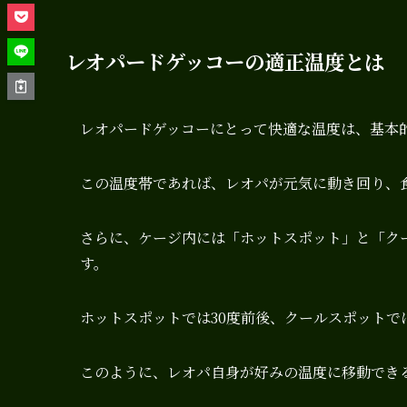
レオパードゲッコーの適正温度とは
レオパードゲッコーにとって快適な温度は、基本的
この温度帯であれば、レオパが元気に動き回り、
さらに、ケージ内には「ホットスポット」と「ク
す。
ホットスポットでは30度前後、クールスポットで
このように、レオパ自身が好みの温度に移動でき