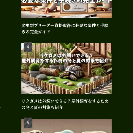
ン
爬虫類ブリーダー資格取得に必要な条件と手続
きの完全ガイド
リクガメは外飼いできる？屋外飼育をするため
の冬と夏の対策も紹介！