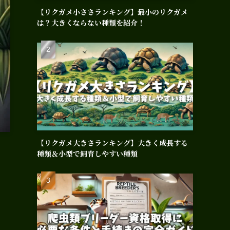
【リクガメ小ささランキング】最小のリクガメ
は？大きくならない種類を紹介！
【リクガメ大きさランキング】大きく成長する
種類＆小型で飼育しやすい種類