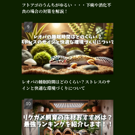
フトアゴのうんちがゆるい ・・・下痢や消化不
良の場合の対策を解説！
レオパの睡眠時間はどのくらい？ストレスのサ
インと快適な環境づくりについて