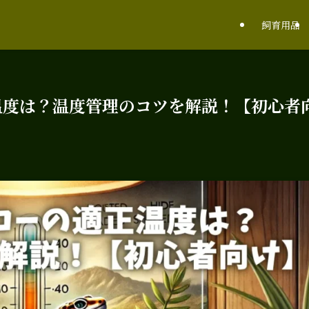
飼育用品
温度は？温度管理のコツを解説！【初心者