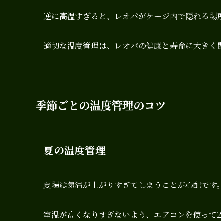
逆に高温すぎると、レオパがケージ内で隠れる場
適切な温度管理は、レオパの健康と寿命に大きく
季節ごとの温度管理のコツ
夏の温度管理
夏場は気温が上がりすぎてしまうことが心配です
室温が高くなりすぎないよう、エアコンを使って2