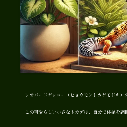
レオパードゲッコー（ヒョウモントカゲモドキ）
この可愛らしい小さなトカゲは、自分で体温を調