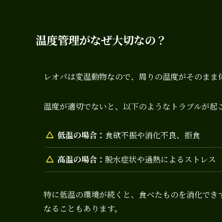
温度管理がなぜ大切なの？
レオパは変温動物なので、周りの温度がそのまま
温度が適切でないと、以下のようなトラブルが起
低温の場合：
食欲不振や消化不良、拒食
高温の場合：
脱水症状や過熱によるストレス
特に低温の環境が続くと、食べたものを消化でき
なることもあります。