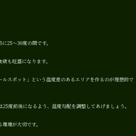
に25～30度の間です。
食欲も旺盛になります。
ールスポット」という温度差のあるエリアを作るのが理想的で
は25度前後になるよう、温度勾配を調整してあげましょう。
る環境が大切です。