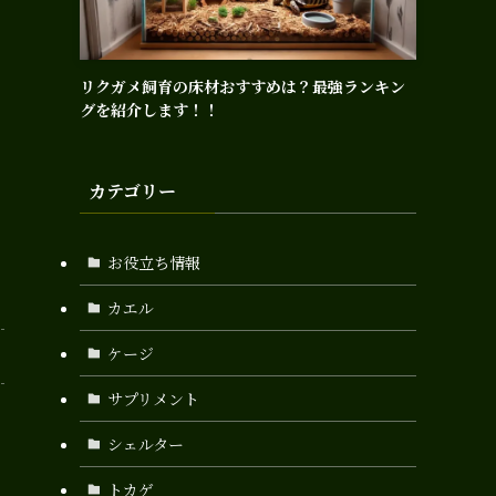
リクガメ飼育の床材おすすめは？最強ランキン
グを紹介します！！
カテゴリー
お役立ち情報
カエル
ケージ
サプリメント
シェルター
トカゲ