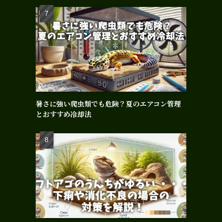
暑さに強い爬虫類でも危険？夏のエアコン管理
とおすすめ冷却法