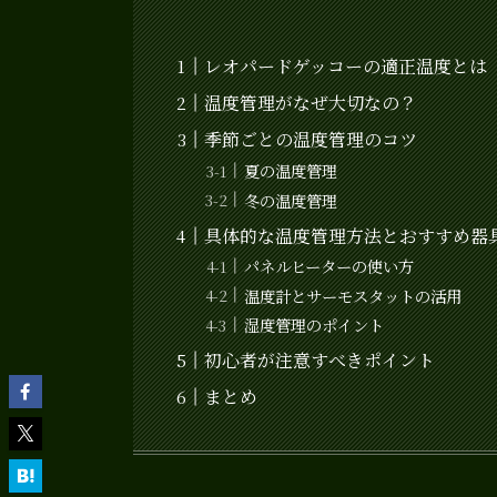
レオパードゲッコーの適正温度とは
温度管理がなぜ大切なの？
季節ごとの温度管理のコツ
夏の温度管理
冬の温度管理
具体的な温度管理方法とおすすめ器
パネルヒーターの使い方
温度計とサーモスタットの活用
湿度管理のポイント
初心者が注意すべきポイント
まとめ