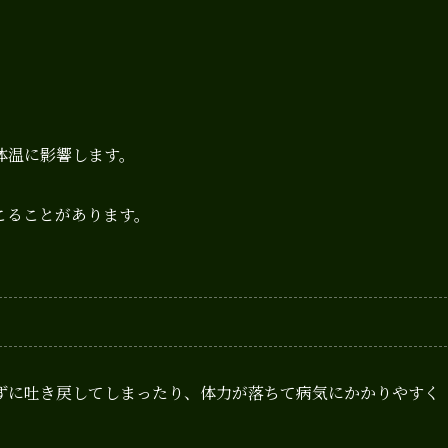
体温に影響します。
こることがあります。
ずに吐き戻してしまったり、体力が落ちて病気にかかりやすく