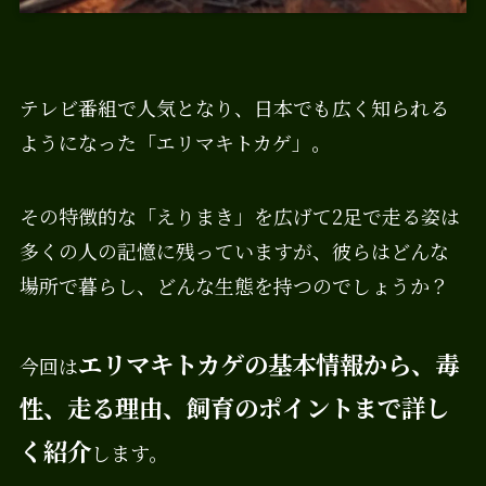
テレビ番組で人気となり、日本でも広く知られる
ようになった「エリマキトカゲ」。
その特徴的な「えりまき」を広げて2足で走る姿は
多くの人の記憶に残っていますが、彼らはどんな
場所で暮らし、どんな生態を持つのでしょうか？
エリマキトカゲの基本情報から、毒
今回は
性、走る理由、飼育のポイントまで詳し
く紹介
します。