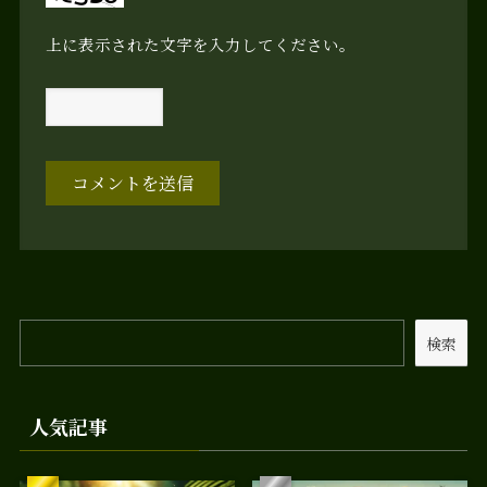
上に表示された文字を入力してください。
検索
人気記事