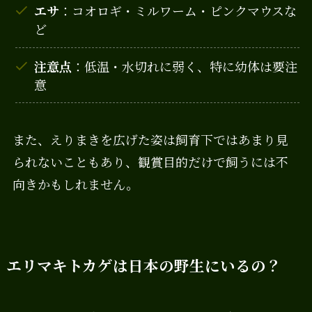
エサ
：コオロギ・ミルワーム・ピンクマウスな
ど
注意点
：低温・水切れに弱く、特に幼体は要注
意
また、えりまきを広げた姿は飼育下ではあまり見
られないこともあり、観賞目的だけで飼うには不
向きかもしれません。
エリマキトカゲは日本の野生にいるの？