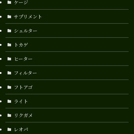
ケージ
サプリメント
シェルター
トカゲ
ヒーター
フィルター
フトアゴ
ライト
リクガメ
レオパ