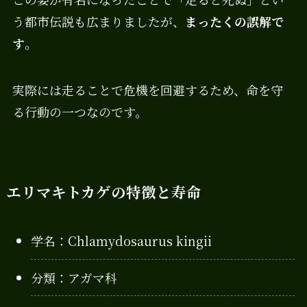
う都市伝説も広まりましたが、
まったくの誤解で
す
。
実際には走ることで危機を回避するため、命を守
る行動の一つなのです。
エリマキトカゲの特徴と寿命
学名：Chlamydosaurus kingii
分類：アガマ科