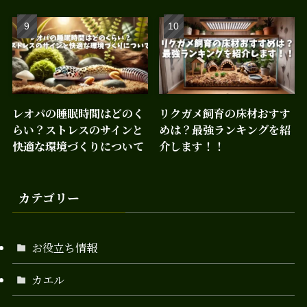
レオパの睡眠時間はどのく
リクガメ飼育の床材おすす
らい？ストレスのサインと
めは？最強ランキングを紹
快適な環境づくりについて
介します！！
カテゴリー
お役立ち情報
カエル