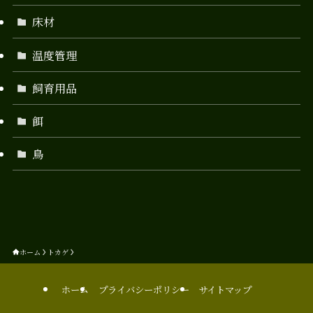
床材
温度管理
飼育用品
餌
鳥
ホーム
トカゲ
ホーム
プライバシーポリシー
サイトマップ