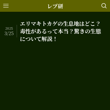
レプ研
エリマキトカゲの生息地はどこ？
2025
毒性があるって本当？驚きの生態
3/25
について解説！