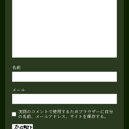
名前
メール
次回のコメントで使用するためブラウザーに自分
の名前、メールアドレス、サイトを保存する。