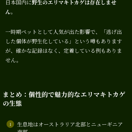
日本国内に
野生のエリマキトカゲは存在しませ
ん
。
一時期ペットとして人気が出た影響で、「逃げ出
した個体が野生化している」という噂もあります
が、確かな記録はなく、定着している例もありま
せん。
まとめ：個性的で魅力的なエリマキトカゲ
の生態
生息地はオーストラリア北部とニューギニア
南部