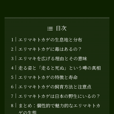
目次
エリマキトカゲの生息地と分布
エリマキトカゲに毒はあるの？
エリマキを広げる理由とその意味
走る姿と「走ると死ぬ」という噂の真相
エリマキトカゲの特徴と寿命
エリマキトカゲの飼育方法と注意点
エリマキトカゲは日本の野生にいるの？
まとめ：個性的で魅力的なエリマキトカ
ゲの生態