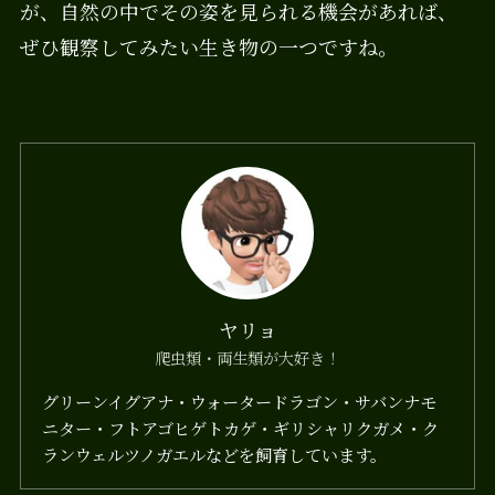
が、自然の中でその姿を見られる機会があれば、
ぜひ観察してみたい生き物の一つですね。
ヤリョ
爬虫類・両生類が大好き！
グリーンイグアナ・ウォータードラゴン・サバンナモ
ニター・フトアゴヒゲトカゲ・ギリシャリクガメ・ク
ランウェルツノガエルなどを飼育しています。