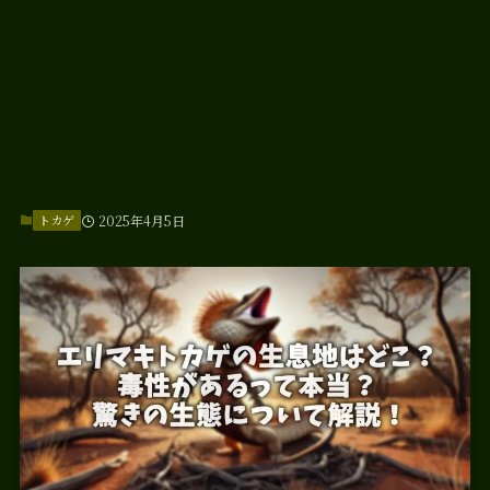
トカゲ
2025年4月5日