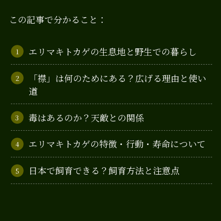
この記事で分かること：
エリマキトカゲの生息地と野生での暮らし
「襟」は何のためにある？広げる理由と使い
道
毒はあるのか？天敵との関係
エリマキトカゲの特徴・行動・寿命について
日本で飼育できる？飼育方法と注意点