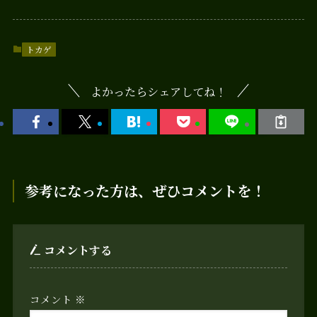
トカゲ
よかったらシェアしてね！
参考になった方は、ぜひコメントを！
コメントする
コメント
※