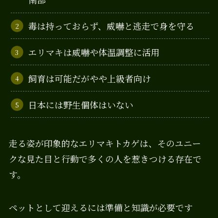
毒は持っておらず、威嚇と逃走で身を守る
エリマキは威嚇や体温調整に活用
飼育は可能だがやや上級者向け
日本には野生個体はいない
走る姿が印象的なエリマキトカゲは、そのユニー
クな見た目と行動で多くの人を惹きつける存在で
す。
ペットとして迎えるには準備と知識が必要です