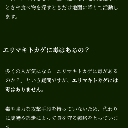
ときや食べ物を探すときだけ地面に降りて活動し
ます。
エリマキトカゲに毒はあるの？
多くの人が気になる「エリマキトカゲに毒がある
のか？」という疑問ですが、
エリマキトカゲには
毒はありません
。
毒や強力な攻撃手段を持っていないため、代わり
に威嚇や逃走によって身を守る戦略をとっていま
す。