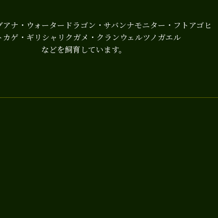
グアナ・ウォータードラゴン・サバンナモニター・フトアゴヒ
トカゲ・ギリシャリクガメ・クランウェルツノガエル
などを飼育しています。