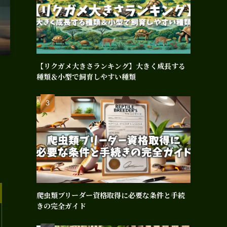
【リクガメ大きさランキング】大きく成長する
種類＆小型で飼育しやすい種類
爬虫類ブリーダー資格取得に必要な条件と手続
きの完全ガイド