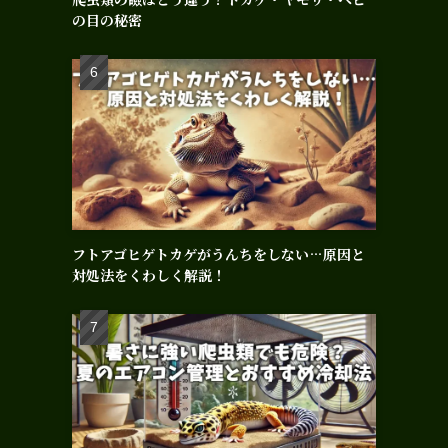
の目の秘密
フトアゴヒゲトカゲがうんちをしない…原因と
対処法をくわしく解説！