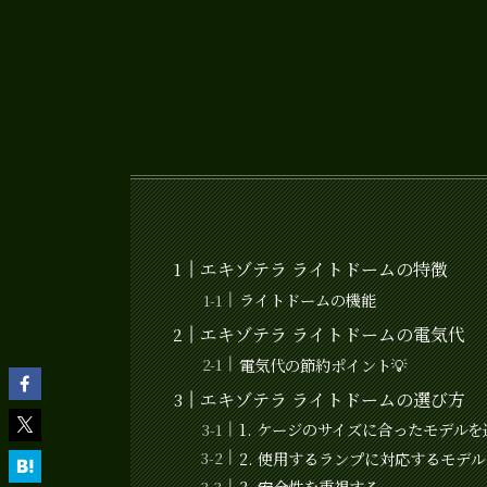
エキゾテラ ライトドームの特徴
ライトドームの機能
エキゾテラ ライトドームの電気代
電気代の節約ポイント💡
エキゾテラ ライトドームの選び方
1. ケージのサイズに合ったモデルを
2. 使用するランプに対応するモデ
3. 安全性を重視する