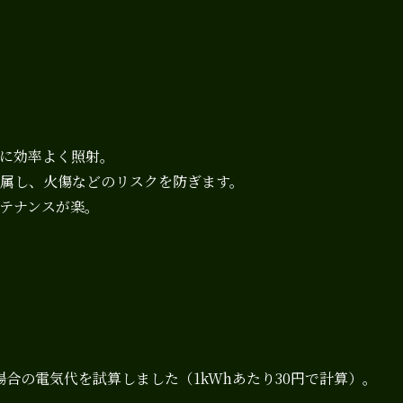
に効率よく照射。
属し、火傷などのリスクを防ぎます。
テナンスが楽。
合の電気代を試算しました（1kWhあたり30円で計算）。