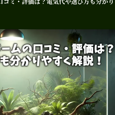
の口コミ・評価は？電気代や選び方も分かり