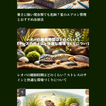
暑さに強い爬虫類でも危険？夏のエアコン管理
とおすすめ冷却法
レオパの睡眠時間はどのくらい？ストレスのサ
インと快適な環境づくりについて