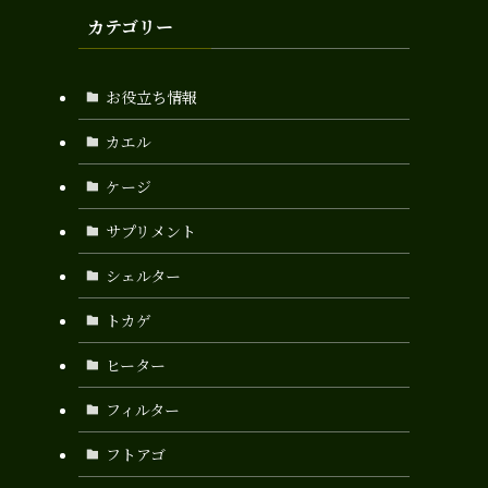
カテゴリー
お役立ち情報
カエル
ケージ
サプリメント
シェルター
トカゲ
ヒーター
フィルター
フトアゴ