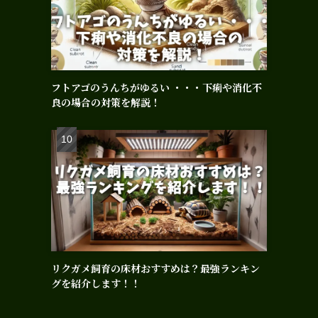
フトアゴのうんちがゆるい ・・・下痢や消化不
良の場合の対策を解説！
リクガメ飼育の床材おすすめは？最強ランキン
グを紹介します！！