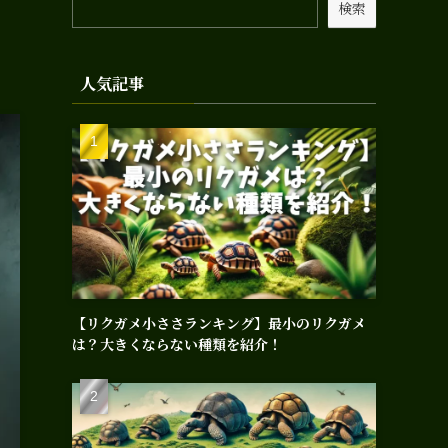
検索
人気記事
【リクガメ小ささランキング】最小のリクガメ
は？大きくならない種類を紹介！