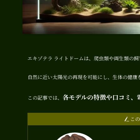
エキゾテラ ライトドームは、爬虫類や両生類の
自然に近い太陽光の再現を可能にし、生体の健康
各モデルの特徴や口コミ、
この記事では、
この