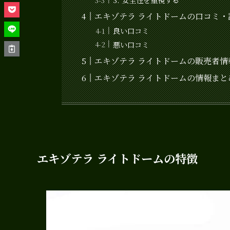
エキゾテラ ライトドームの口コミ・
良い口コミ
悪い口コミ
エキゾテラ ライトドームの販売者情
エキゾテラ ライトドームの情報まと
エキゾテラ ライトドームの特徴