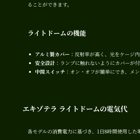
ることができます。
ライトドームの機能
アルミ製カバー
：反射率が高く、光をケージ内
安全設計
：ランプに触れないようにカバーが付
中間スイッチ
：オン・オフが簡単にでき、メン
エキゾテラ ライトドームの電気代
各モデルの消費電力に基づき、1日8時間使用した場