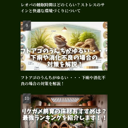
レオパの睡眠時間はどのくらい？ストレスのサ
インと快適な環境づくりについて
フトアゴのうんちがゆるい ・・・下痢や消化不
良の場合の対策を解説！