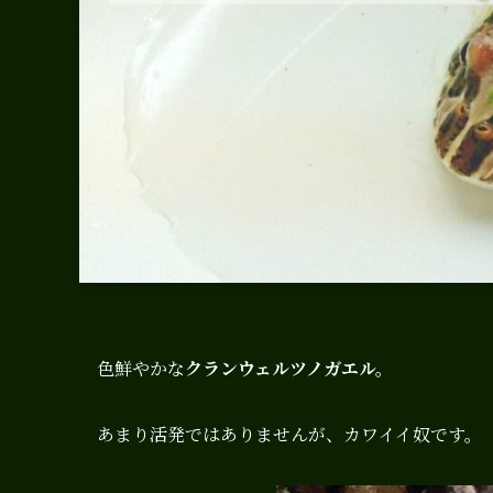
色鮮やかな
クランウェルツノガエル。
あまり活発ではありませんが、カワイイ奴です。