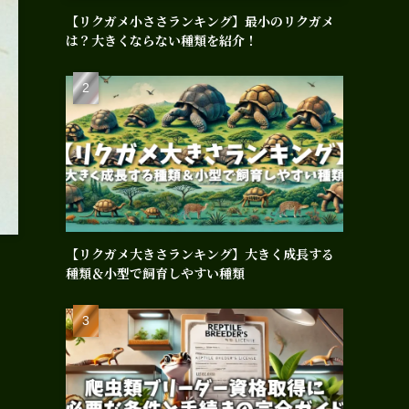
【リクガメ小ささランキング】最小のリクガメ
は？大きくならない種類を紹介！
【リクガメ大きさランキング】大きく成長する
種類＆小型で飼育しやすい種類