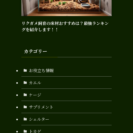
リクガメ飼育の床材おすすめは？最強ランキン
グを紹介します！！
カテゴリー
お役立ち情報
カエル
ケージ
サプリメント
シェルター
トカゲ