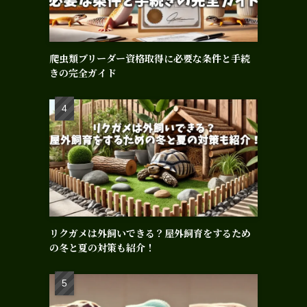
爬虫類ブリーダー資格取得に必要な条件と手続
きの完全ガイド
リクガメは外飼いできる？屋外飼育をするため
の冬と夏の対策も紹介！