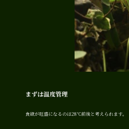
まずは温度管理
食欲が旺盛になるのは28℃前後と考えられます。