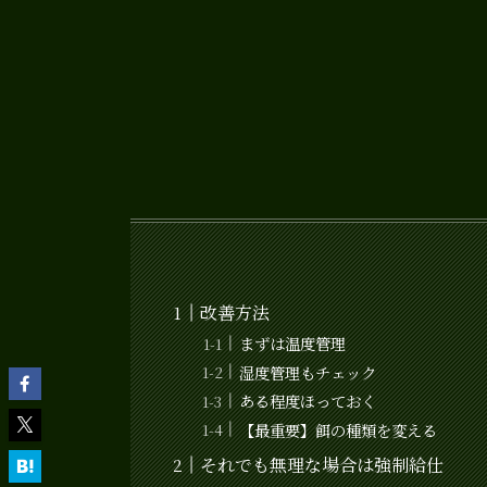
改善方法
まずは温度管理
湿度管理もチェック
ある程度ほっておく
【最重要】餌の種類を変える
それでも無理な場合は強制給仕