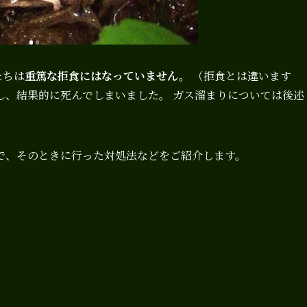
たちは
重篤な拒食にはなっていません。
（拒食とは違います
し、結果的に死んでしまいました。 ガス溜まりについては後述
で、そのときに行った対処法などをご紹介します。