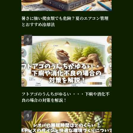
暑さに強い爬虫類でも危険？夏のエアコン管理
とおすすめ冷却法
フトアゴのうんちがゆるい ・・・下痢や消化不
良の場合の対策を解説！