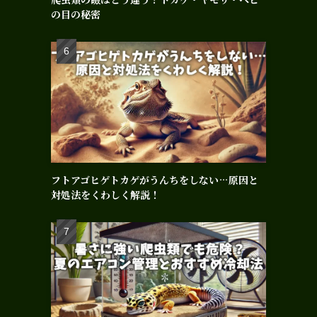
の目の秘密
フトアゴヒゲトカゲがうんちをしない…原因と
対処法をくわしく解説！