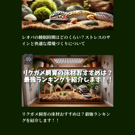
レオパの睡眠時間はどのくらい？ストレスのサ
インと快適な環境づくりについて
リクガメ飼育の床材おすすめは？最強ランキン
グを紹介します！！