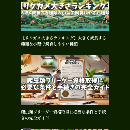
【リクガメ大きさランキング】大きく成長する
種類＆小型で飼育しやすい種類
爬虫類ブリーダー資格取得に必要な条件と手続
きの完全ガイド