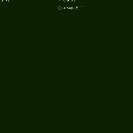
2024年9月3日