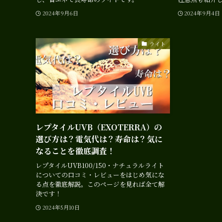
2024年9月6日
2024年9月4日
ライト
レプタイルUVB（EXOTERRA）の
選び方は？電気代は？寿命は？気に
なることを徹底調査！
レプタイルUVB100/150・ナチュラルライト
についての口コミ・レビューをはじめ気にな
る点を徹底解説。このページを見れば全て解
決です！
2024年5月10日