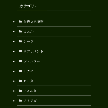
カテゴリー
お役立ち情報
カエル
ケージ
サプリメント
シェルター
トカゲ
ヒーター
フィルター
フトアゴ