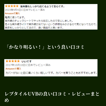
「かなり明るい！」という良い口コミ
レプタイルUVBの良い口コミ・レビューまと
め