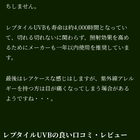
ちしません。
レプタイルUVBも寿命は約4,000時間となってい
て、切れる切れないに関わらず、照射効果を高め
るためにメーカーも一年以内使用を推奨していま
す。
最後はレアケースな感じはしますが、紫外線アレル
ギーを持つ方は目が痛くなってしまう場合がある
ようですね・・・。
レプタイルUVBの良い口コミ・レビュー