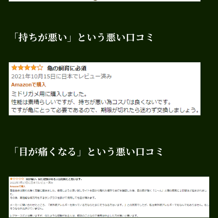
「持ちが悪い」という悪い口コミ
「目が痛くなる」という悪い口コミ