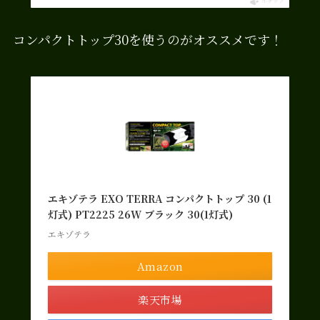
ポチップ
コンパクトトップ30を使うのがオススメです！
エキゾテラ EXO TERRA コンパクトトップ 30 (1
灯式) PT2225 26W ブラック 30(1灯式)
エキゾテラ
Amazon
楽天市場