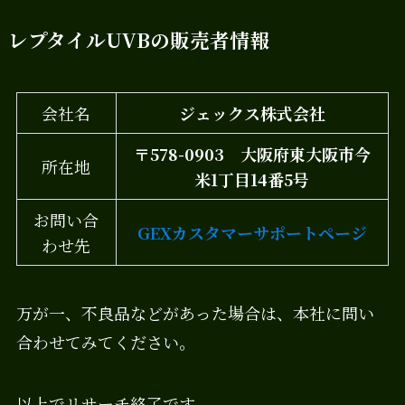
レプタイルUVBの販売者情報
会社名
ジェックス株式会社
〒578-0903 大阪府東大阪市今
所在地
米1丁目14番5号
お問い合
GEXカスタマーサポートページ
わせ先
万が一、不良品などがあった場合は、本社に問い
合わせてみてください。
以上でリサーチ終了です。