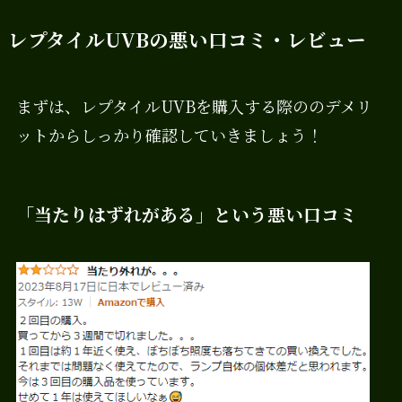
レプタイルUVBの悪い口コミ・レビュー
まずは、レプタイルUVBを購入する際ののデメリ
ットからしっかり確認していきましょう！
「当たりはずれがある」という悪い口コミ