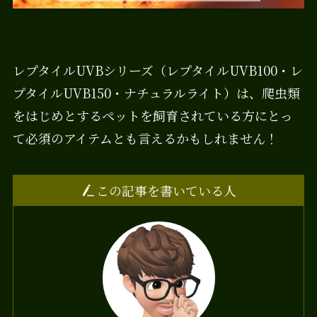
レプタイルUVBシリーズ（レプタイルUVB100・レ
プタイルUVB150・ナチュラルライト）は、爬虫類
をはじめとするペットを飼育されている方にとっ
て必須のアイテムとも言えるかもしれません！
この記事を書いている人