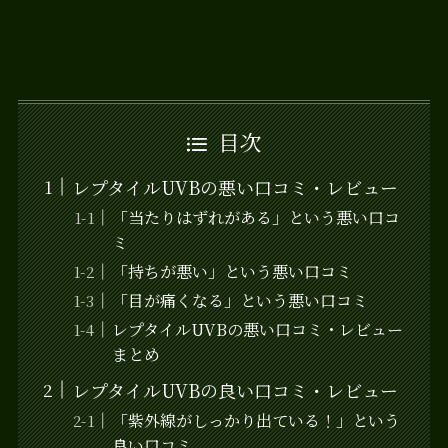
目次
レプタイルUVBの悪い口コミ・レビュー
「当たりはずれがある」という悪い口コ
ミ
「持ちが悪い」という悪い口コミ
「目が痛くなる」という悪い口コミ
レプタイルUVBの悪い口コミ・レビュー
まとめ
レプタイルUVBの良い口コミ・レビュー
「紫外線がしっかり出ている！」という
良い口コミ