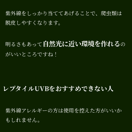
紫外線をしっかり当ててあげることで、爬虫類は
脱皮しやすくなります。
自然光に近い環境を作れる
明るさもあって
の
がいいところですね！
レプタイルUVBをおすすめできない人
紫外線アレルギーの方は使用を控えた方がいいか
もしれません。