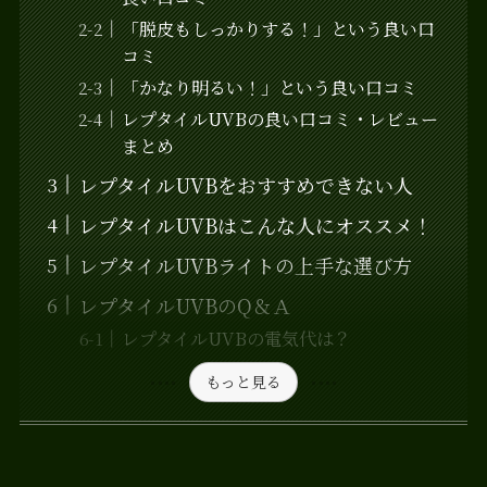
「脱皮もしっかりする！」という良い口
コミ
「かなり明るい！」という良い口コミ
レプタイルUVBの良い口コミ・レビュー
まとめ
レプタイルUVBをおすすめできない人
レプタイルUVBはこんな人にオススメ！
レプタイルUVBライトの上手な選び方
レプタイルUVBのQ＆Ａ
レプタイルUVBの電気代は？
もっと見る