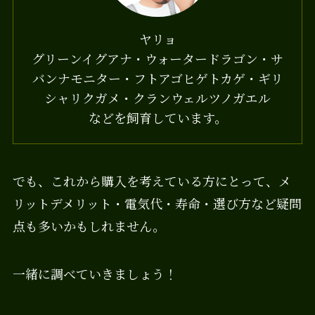
ヤリョ
グリーンイグアナ・ウォータードラゴン・サ
バンナモニター・フトアゴヒゲトカゲ・ギリ
シャリクガメ・クランウェルツノガエル
などを飼育しています。
でも、これから購入を考えている方にとって、メ
リットデメリット・電気代・寿命・選び方など疑問
点も多いかもしれません。
一緒に調べていきましょう！