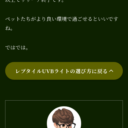
ペットたちがより良い環境で過ごせるといいです
ね。
ではでは。
レプタイルUVBライトの選び方に戻る