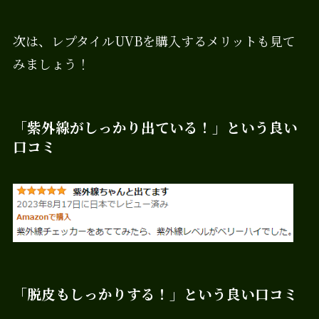
次は、レプタイルUVBを購入するメリットも見て
みましょう！
「紫外線がしっかり出ている！」という良い
口コミ
「脱皮もしっかりする！」という良い口コミ