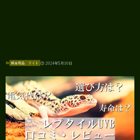
飼育用品
ライト
2024年5月10日