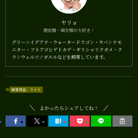
ヤリョ
爬虫類・両生類が大好き！
グリーンイグアナ・ウォータードラゴン・サバンナモ
ニター・フトアゴヒゲトカゲ・ギリシャリクガメ・ク
ランウェルツノガエルなどを飼育しています。
飼育用品
ライト
よかったらシェアしてね！