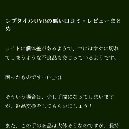
レプタイルUVBの悪い口コミ・レビューまと
め
ライトに個体差があるようで、中にはすぐに切れ
てしまうような不良品も交じっているようです。
困ったものです…(~_~;)
そういう場合は、少し手間になってしまいます
が、返品交換をしてもらいましょう！
また、この手の商品は大体そうなのですが、長持