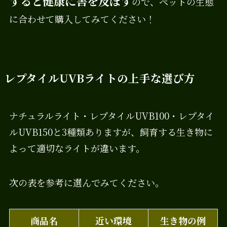
すると健康に害を及ぼす
ので、ペットの生態
に合わせて購入してみてください！
レプタイルUVBライトの上手な選び方
ナチュラルライト・レプタイルUVB100・レプタイ
ルUVB150と3種類ありますが、飼育する生き物に
よって適切なライトが違います。
次の表を参考に選んでみてください。
商品名
近い環境
生き物の例