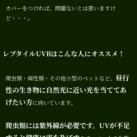
カバーをつければ、問題ないとは思いますけ
ど・・・。
レプタイルUVBはこんな人にオススメ！
昼行
爬虫類・両性類・その他小型のペットなど、
性の生き物に自然光に近い光を当ててあ
げたい方
に向いています。
爬虫類には紫外線が必要です。UVが不足