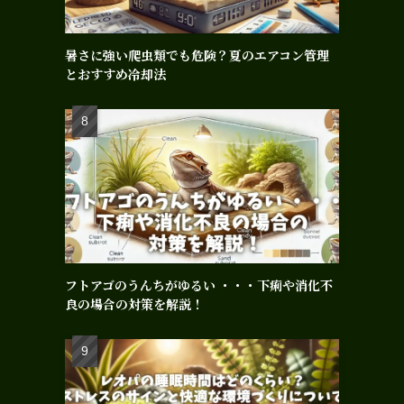
暑さに強い爬虫類でも危険？夏のエアコン管理
とおすすめ冷却法
フトアゴのうんちがゆるい ・・・下痢や消化不
良の場合の対策を解説！