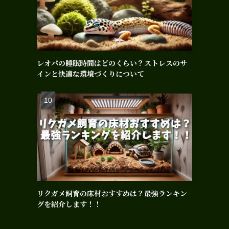
レオパの睡眠時間はどのくらい？ストレスのサ
インと快適な環境づくりについて
リクガメ飼育の床材おすすめは？最強ランキン
グを紹介します！！