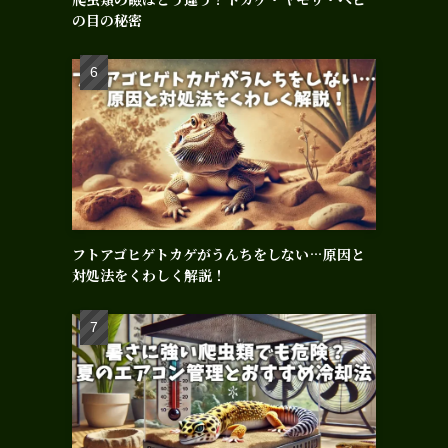
の目の秘密
フトアゴヒゲトカゲがうんちをしない…原因と
対処法をくわしく解説！