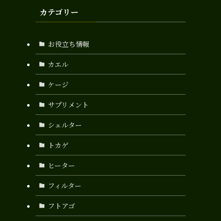
カテゴリー
お役立ち情報
カエル
ケージ
サプリメント
シェルター
トカゲ
ヒーター
フィルター
フトアゴ