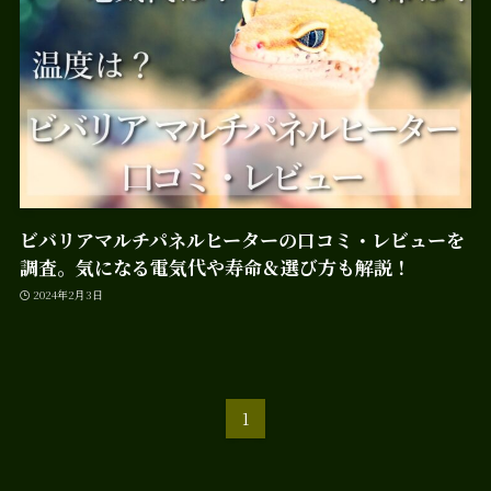
ビバリアマルチパネルヒーターの口コミ・レビューを
調査。気になる電気代や寿命＆選び方も解説！
2024年2月3日
1