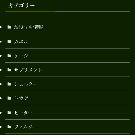
カテゴリー
お役立ち情報
カエル
ケージ
サプリメント
シェルター
トカゲ
ヒーター
フィルター