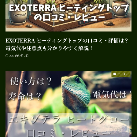
EXOTERRA ヒーティングトップの口コミ・評価は？
電気代や注意点も分かりやすく解説！
2024年9月2日
ヒーター