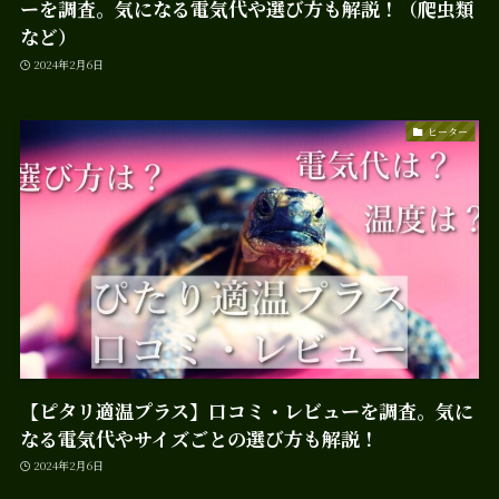
ーを調査。気になる電気代や選び方も解説！（爬虫類
など）
2024年2月6日
ヒーター
【ピタリ適温プラス】口コミ・レビューを調査。気に
なる電気代やサイズごとの選び方も解説！
2024年2月6日