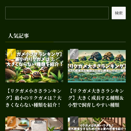
検索
人気記事
【リクガメ小ささランキン
【リクガメ大きさランキン
グ】最小のリクガメは？大
グ】大きく成長する種類＆
きくならない種類を紹介！
小型で飼育しやすい種類