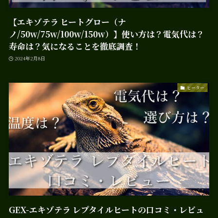
【エキゾテラ ヒートグロー（ナ
ノ/50w/75w/100w/150w）】使い方は？電気代は？
寿命は？気になることを徹底調査！
2024年2月8日
ヒーター
GEX-エキゾテラ レプタイルヒートの口コミ・レビュ