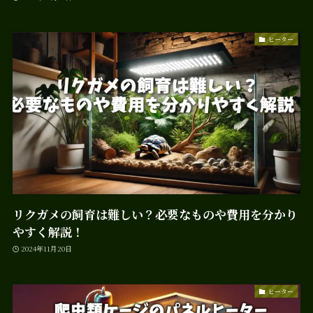
ヒーター
リクガメの飼育は難しい？必要なものや費用を分かり
やすく解説！
2024年11月20日
ヒーター