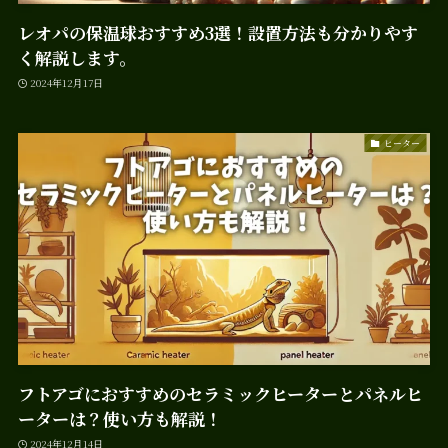
レオパの保温球おすすめ3選！設置方法も分かりやす
く解説します。
2024年12月17日
ヒーター
フトアゴにおすすめのセラミックヒーターとパネルヒ
ーターは？使い方も解説！
2024年12月14日